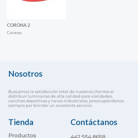
CORONA 2
Coronas
Nosotros
Buscamos la satisfacción total de nuestros clientes al
distribuir luminarias de alta calidad para vialidades,
canchas deportivas y naves industriales, preocupándonos
siempre por brindar un excelente servicio.
Tienda
Contáctanos
Productos
442 554 8658