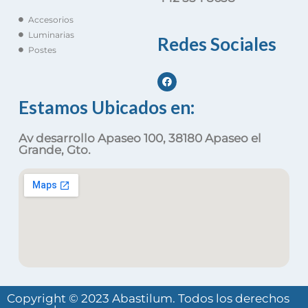
Accesorios
Luminarias
Redes Sociales
Postes
Estamos Ubicados en:
Av desarrollo Apaseo 100, 38180 Apaseo el
Grande, Gto.
Copyright © 2023 Abastilum. Todos los derechos