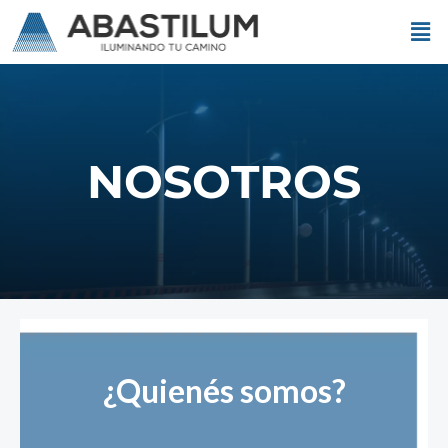
NOSOTROS
¿Quienés somos?