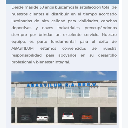
Desde más de 30 años buscamos la satisfacción total de
nuestros clientes al distribuir en el tiempo acordado
luminarias de alta calidad para vialidades, canchas
deportivas y naves industriales, preocupándonos
siempre por brindar un excelente servicio. Nuestro
equipo, es parte fundamental para el éxito de
ABASTILUM, estamos convencidos de nuestra
responsabilidad para apoyarlos en su desarrollo
profesional y bienestar integral.