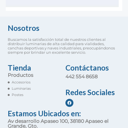
Nosotros
Buscamos la satisfacción total de nuestros clientes al
distribuir luminarias de alta calidad para vialidades,
canchas deportivas y naves industriales, preocupándonos
siempre por brindar un excelente servicio.
Tienda
Contáctanos
Productos
442 554 8658
Accesorios
Luminarias
Redes Sociales
Postes
Estamos Ubicados en:
Av desarrollo Apaseo 100, 38180 Apaseo el
Grande, Gto.