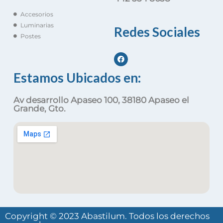
Accesorios
Luminarias
Redes Sociales
Postes
Estamos Ubicados en:
Av desarrollo Apaseo 100, 38180 Apaseo el
Grande, Gto.
Copyright © 2023 Abastilum. Todos los derechos