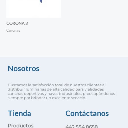
CORONA 3
Coronas
Nosotros
Buscamos la satisfacción total de nuestros clientes al
distribuir luminarias de alta calidad para vialidades,
canchas deportivas y naves industriales, preocupándonos
siempre por brindar un excelente servicio.
Tienda
Contáctanos
Productos
442 554 8658