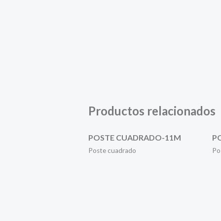
Productos relacionados
POSTE CUADRADO-11M
P
Poste cuadrado
Po