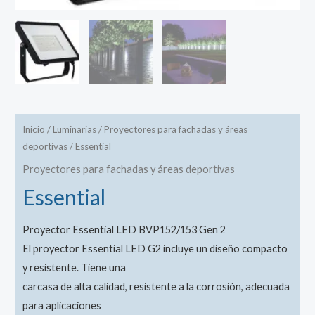
Inicio
/
Luminarias
/
Proyectores para fachadas y áreas
deportivas
/ Essential
Proyectores para fachadas y áreas deportivas
Essential
Proyector Essential LED BVP152/153 Gen 2
El proyector Essential LED G2 incluye un diseño compacto
y resistente. Tiene una
carcasa de alta calidad, resistente a la corrosión, adecuada
para aplicaciones