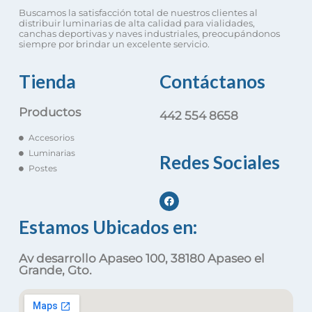
Buscamos la satisfacción total de nuestros clientes al
distribuir luminarias de alta calidad para vialidades,
canchas deportivas y naves industriales, preocupándonos
siempre por brindar un excelente servicio.
Tienda
Contáctanos
Productos
442 554 8658
Accesorios
Luminarias
Redes Sociales
Postes
Estamos Ubicados en:
Av desarrollo Apaseo 100, 38180 Apaseo el
Grande, Gto.