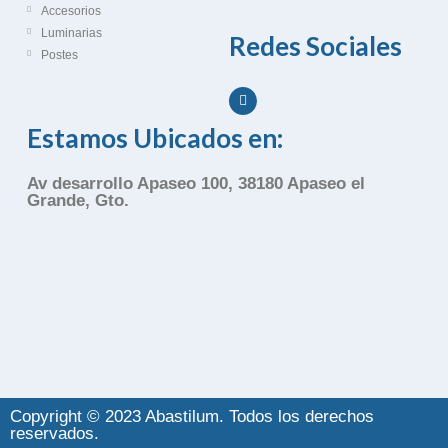
Accesorios
Luminarias
Redes Sociales
Postes
Estamos Ubicados en:
Av desarrollo Apaseo 100, 38180 Apaseo el
Grande, Gto.
Copyright © 2023 Abastilum. Todos los derechos
reservados.