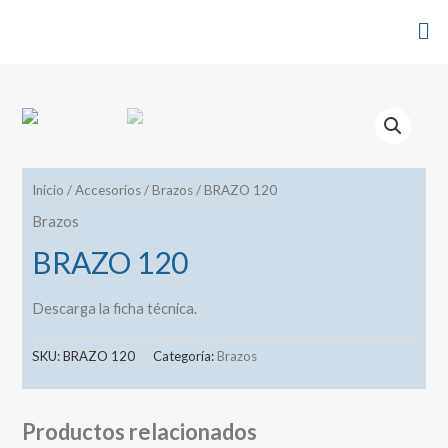
Inicio
/
Accesorios
/
Brazos
/ BRAZO 120
Brazos
BRAZO 120
Descarga la ficha técnica.
SKU:
BRAZO 120
Categoría:
Brazos
Productos relacionados