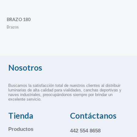
BRAZO 180
Brazos
Nosotros
Buscamos la satisfacción total de nuestros clientes al distribuir
luminarias de alta calidad para vialidades, canchas deportivas y
naves industriales, preocupándonos siempre por brindar un
excelente servicio.
Tienda
Contáctanos
Productos
442 554 8658