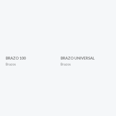
BRAZO 100
BRAZO UNIVERSAL
Brazos
Brazos